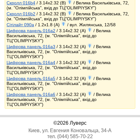
Скролл 016b4
/ 3.14x2.32 (B)
/ Велика Васильківська, 72,
(м. "Олімпійська", вхід до ТЦ"OLIMPIYSKY")
Скролл 016b2
/ 3.14x2.32 (B)
/ Велика Васильківська, 72,
(м. "Олімпійська", вхід до ТЦ"OLIMPIYSKY")
Сітілайт 090a
/ 1.2x1.8 (A)
/ вул. Жилянська, 12/58
Цифрова панель 016a2
/ 3.14x2.32 (A)
/ Велика
Васильківська, 72, (м. "Олімпійська", вхід до
ТЦ"OLIMPIYSKY")
Цифрова панель 016a3
/ 3.14x2.32 (A)
/ Велика
Васильківська, 72, (м. "Олімпійська", вхід до
ТЦ"OLIMPIYSKY")
Цифрова панель 016a4
/ 3.14x2.32 (A)
/ Велика
Васильківська, 72, (м. "Олімпійська", вхід до
ТЦ"OLIMPIYSKY")
Цифрова панель 016a5
/ 3.14x2.32 (A)
/ Велика
Васильківська, 72, (м. "Олімпійська", вхід до
ТЦ"OLIMPIYSKY")
Цифрова панель 016a6
/ 3.14x2.32 (A)
/ Велика
Васильківська, 72, (м. "Олімпійська", вхід до
ТЦ"OLIMPIYSKY")
©2026 Луверс
Киев, ул. Евгения Коновальца, 34-А
тел. (044) 585-70-22