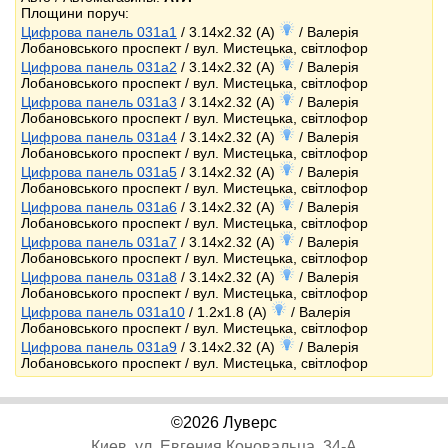
Площини поруч:
Цифрова панель 031a1
/ 3.14x2.32 (A)
/ Валерія
Лобановського проспект / вул. Мистецька, світлофор
Цифрова панель 031a2
/ 3.14x2.32 (A)
/ Валерія
Лобановського проспект / вул. Мистецька, світлофор
Цифрова панель 031a3
/ 3.14x2.32 (A)
/ Валерія
Лобановського проспект / вул. Мистецька, світлофор
Цифрова панель 031a4
/ 3.14x2.32 (A)
/ Валерія
Лобановського проспект / вул. Мистецька, світлофор
Цифрова панель 031a5
/ 3.14x2.32 (A)
/ Валерія
Лобановського проспект / вул. Мистецька, світлофор
Цифрова панель 031a6
/ 3.14x2.32 (A)
/ Валерія
Лобановського проспект / вул. Мистецька, світлофор
Цифрова панель 031a7
/ 3.14x2.32 (A)
/ Валерія
Лобановського проспект / вул. Мистецька, світлофор
Цифрова панель 031a8
/ 3.14x2.32 (A)
/ Валерія
Лобановського проспект / вул. Мистецька, світлофор
Цифрова панель 031a10
/ 1.2x1.8 (A)
/ Валерія
Лобановського проспект / вул. Мистецька, світлофор
Цифрова панель 031a9
/ 3.14x2.32 (A)
/ Валерія
Лобановського проспект / вул. Мистецька, світлофор
©2026 Луверс
Киев, ул. Евгения Коновальца, 34-А