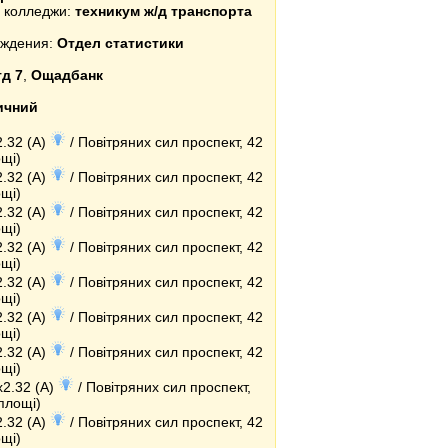
и колледжи:
техникум ж/д транспорта
еждения:
Отдел статистики
тд 7
,
Ощадбанк
ичний
2.32 (A)
/ Повітряних сил проспект, 42
ощі)
2.32 (A)
/ Повітряних сил проспект, 42
ощі)
2.32 (A)
/ Повітряних сил проспект, 42
ощі)
2.32 (A)
/ Повітряних сил проспект, 42
ощі)
2.32 (A)
/ Повітряних сил проспект, 42
ощі)
2.32 (A)
/ Повітряних сил проспект, 42
ощі)
2.32 (A)
/ Повітряних сил проспект, 42
ощі)
x2.32 (A)
/ Повітряних сил проспект,
площі)
2.32 (A)
/ Повітряних сил проспект, 42
ощі)