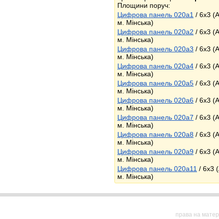
Площини поруч:
Цифрова панель 020a1
/ 6x3 (
м. Мінська)
Цифрова панель 020a2
/ 6x3 (
м. Мінська)
Цифрова панель 020a3
/ 6x3 (
м. Мінська)
Цифрова панель 020a4
/ 6x3 (
м. Мінська)
Цифрова панель 020a5
/ 6x3 (
м. Мінська)
Цифрова панель 020a6
/ 6x3 (
м. Мінська)
Цифрова панель 020a7
/ 6x3 (
м. Мінська)
Цифрова панель 020a8
/ 6x3 (
м. Мінська)
Цифрова панель 020a9
/ 6x3 (
м. Мінська)
Цифрова панель 020a11
/ 6x3 
м. Мінська)
права на матер