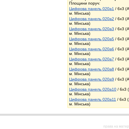
Площини поруч:
Цифрова панель 020a1
/ 6x3 (
м. Мінська)
Цифрова панель 020a2
/ 6x3 (
м. Мінська)
Цифрова панель 020a3
/ 6x3 (
м. Мінська)
Цифрова панель 020a5
/ 6x3 (
м. Мінська)
Цифрова панель 020a6
/ 6x3 (
м. Мінська)
Цифрова панель 020a7
/ 6x3 (
м. Мінська)
Цифрова панель 020a8
/ 6x3 (
м. Мінська)
Цифрова панель 020a9
/ 6x3 (
м. Мінська)
Цифрова панель 020a10
/ 6x3 
м. Мінська)
Цифрова панель 020a11
/ 6x3 
м. Мінська)
права на матер